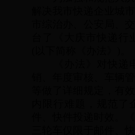
解决我市快递企业城
市综治办、公安局、
台了《大庆市快递行
(
以下简称《办法》
)
。
《办法》对快递
销、年度审核、车辆
等做了详细规定，有
内限行难题，规范了
件、快件投递时效。
三轮车仅限于邮件、