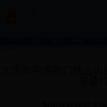
首页
信息公开
领导讲话
政策法规
行政许可
今天是
大庆局与多部门联合出
车通
为
加强和规范大