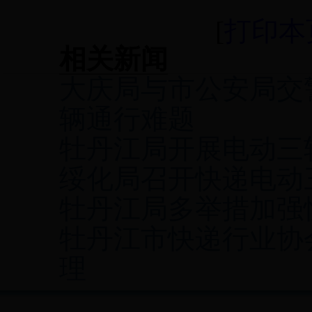
[
打印本
相关新闻
大庆局与市公安局交
辆通行难题
牡丹江局开展电动三
绥化局召开快递电动
牡丹江局多举措加强
牡丹江市快递行业协
理