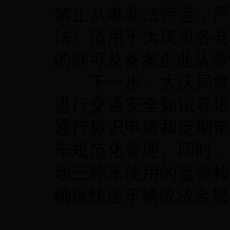
禁止从事非法营运，
法》适用于大庆市各
的许可及备案企业从事
下一步，大庆局
进行交通安全知识等
通行标识申请和定期
车规范化管理。同时
动三轮车使用的监督
确保快递车辆依法合规