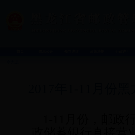
首页
信息公开
领导讲话
政策法规
行政许可
今天是
2017年1-11月
1-11月份，邮
政储蓄银行直接营