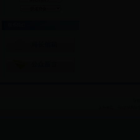
联系我们
版权
主办单位：365足球网站官网 Heilon