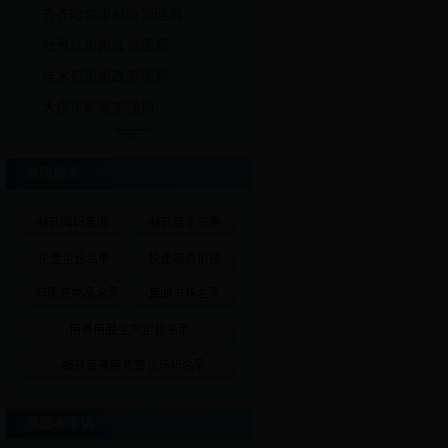
齐齐哈尔市邮政管理局
牡丹江市邮政管理局
佳木斯市邮政管理局
大庆市邮政管理局
便民服务
消费者申诉