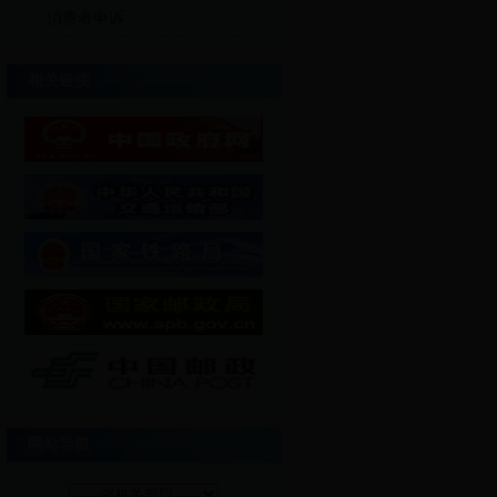
消费者申诉
相关链接
网站导航