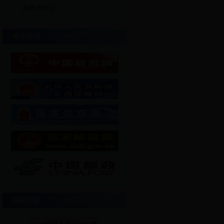
消费者申诉
相关链接
网站导航