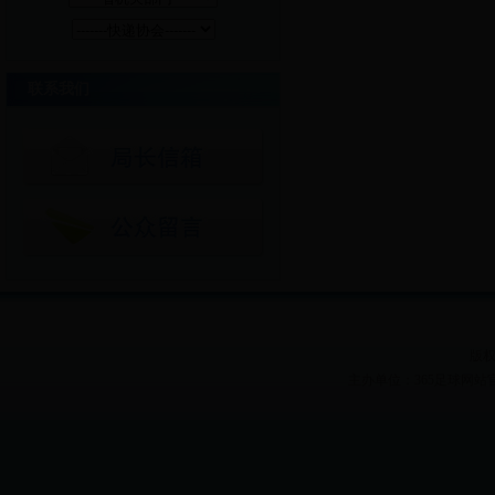
联系我们
版权
主办单位：365足球网站官网 Heilon