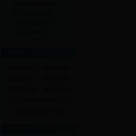
齐齐哈尔市邮政管理局
牡丹江市邮政管理局
佳木斯市邮政管理局
大庆市邮政管理局
便民服务
消费者申诉