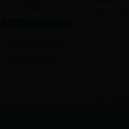
鹤岗局召开201
2016年1-12
联系我们
版权
主办单位：365足球网站官网 Heilon