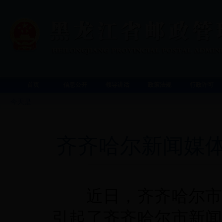
首页
信息公开
领导讲话
政策法规
行政许可
今天是
齐齐哈尔新闻媒
近日，齐齐哈尔
引起了齐齐哈尔市新