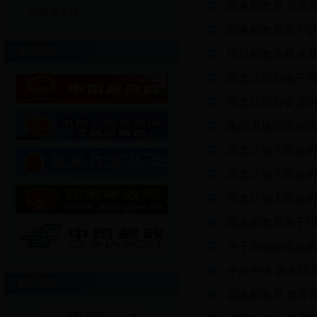
国家邮政局 公安
消费者申诉
国家邮政局关于
相关链接
现行邮政业标准
黑龙江出台电子商
黑龙江出台促进内
集邮市场管理办法（
黑龙江省人民政府
黑龙江省人民政府
黑龙江省人民政
国家邮政局关于
关于加强物流短
中共中央 国务院
网站导航
国家邮政局 教育