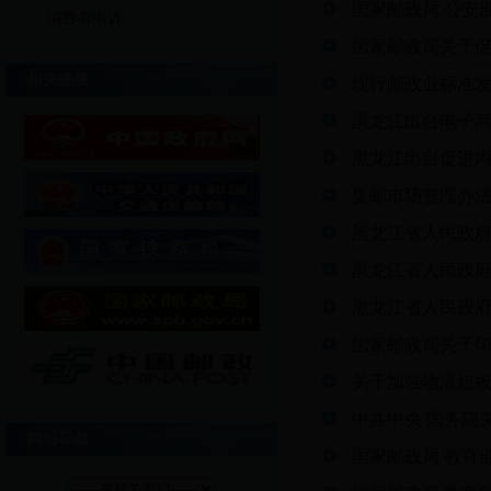
国家邮政局 公安
消费者申诉
国家邮政局关于
相关链接
现行邮政业标准
黑龙江出台电子商
黑龙江出台促进内
集邮市场管理办法（
黑龙江省人民政府
黑龙江省人民政府
黑龙江省人民政
国家邮政局关于
关于加强物流短
中共中央 国务院
网站导航
国家邮政局 教育