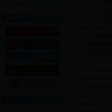
2017年1-4月
消费者申诉
省局举办全省邮
相关链接
省局召开一季度
黑河局、绥化局
2017年一季度
365足球网站官网
365足球网站官网
2017年1-2月
2017年1月份黑
365足球网站官网
365足球网站官网
哈尔滨、绥化局
网站导航
鹤岗局召开201