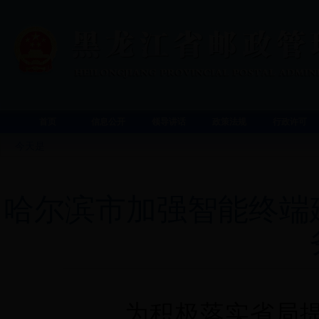
首页
信息公开
领导讲话
政策法规
行政许可
今天是
哈尔滨市加强智能终端
为积极落实省局