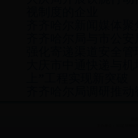
视制度的企业
齐齐哈尔新闻媒体聚
齐齐哈尔局与市公安
强化寄递渠道安全管
大庆市中通快递与机
上”工程实现新突破
齐齐哈尔局调研推动
版权
主办单位：365足球网站官网 Heilon