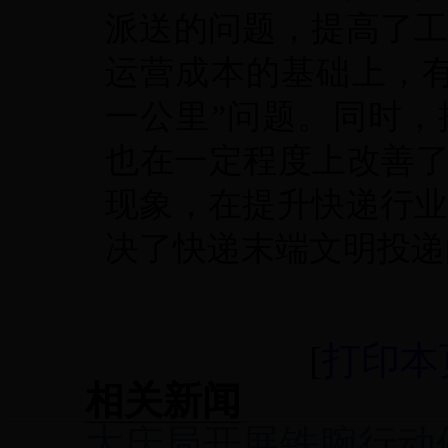
派送的问题，提高了
运营成本的基础上，
一公里”问题。同时
也在一定程度上改善了
现象，在提升快递行
决了快递末端文明投递
[
打印本
相关新闻
大庆局开展铁腕行动