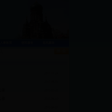
人事教育
便民服务
党风廉政
2017-11-24
2017-06-01
名录
2015-05-22
名录
2015-04-10
2015-04-07