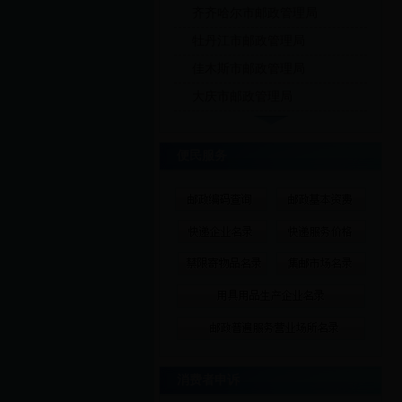
齐齐哈尔市邮政管理局
牡丹江市邮政管理局
佳木斯市邮政管理局
大庆市邮政管理局
便民服务
消费者申诉