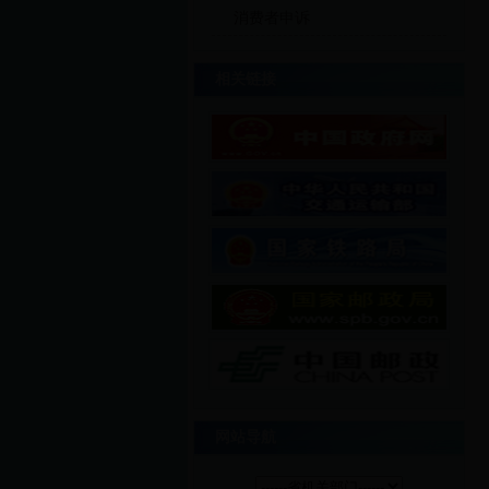
消费者申诉
相关链接
网站导航