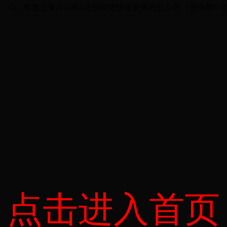
黑龙江省2015年1月份经营快递业务的分公司（营业部）
点击进入首页