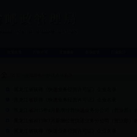
政策法规
行政许可
普遍服务
市场监管
行业统计
首页
>
便民服务
>
快递企业名录
黑龙江省获得《快递业务经营许可证》企业名录
黑龙江省获得《快递业务经营许可证》企业名录
黑龙江省2015年4月新增经营快递业务分公司（营业部）
黑龙江省2015年3月新增经营快递业务分公司（营业部）
黑龙江省获得《快递业务经营许可证》企业名录